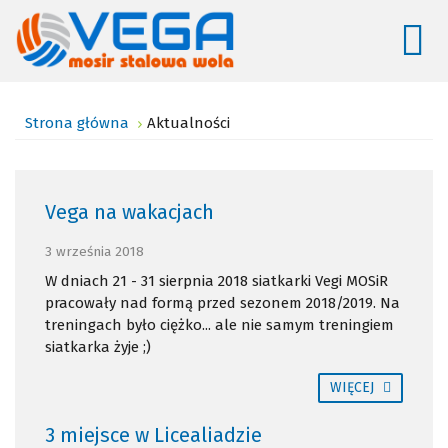
Strona główna
Aktualności
Vega na wakacjach
3 września 2018
W dniach 21 - 31 sierpnia 2018 siatkarki Vegi MOSiR
pracowały nad formą przed sezonem 2018/2019. Na
treningach było ciężko... ale nie samym treningiem
siatkarka żyje ;)
WIĘCEJ
3 miejsce w Licealiadzie