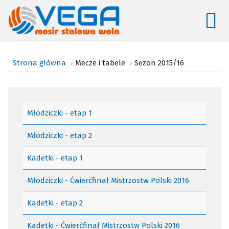
Strona główna
Mecze i tabele
Sezon 2015/16
Młodziczki - etap 1
Młodziczki - etap 2
Kadetki - etap 1
Młodziczki - Ćwierćfinał Mistrzostw Polski 2016
Kadetki - etap 2
Kadetki - Ćwierćfinał Mistrzostw Polski 2016