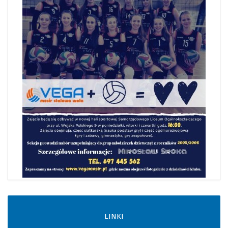
LINKI